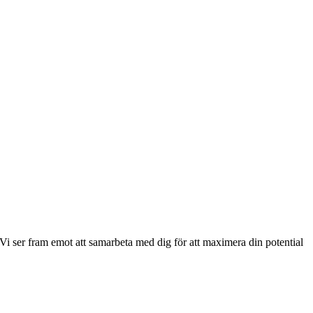
Vi ser fram emot att samarbeta med dig för att maximera din potential